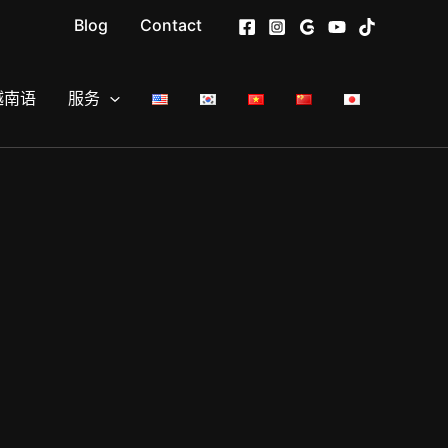
Blog
Contact
越南语
服务