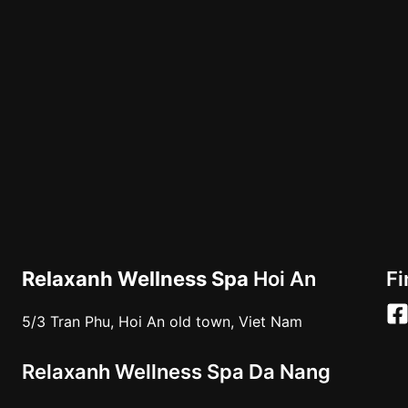
Relaxanh Wellness Spa
Hoi An
Fi
5/3 Tran Phu, Hoi An old town, Viet Nam
Relaxanh Wellness Spa Da Nang