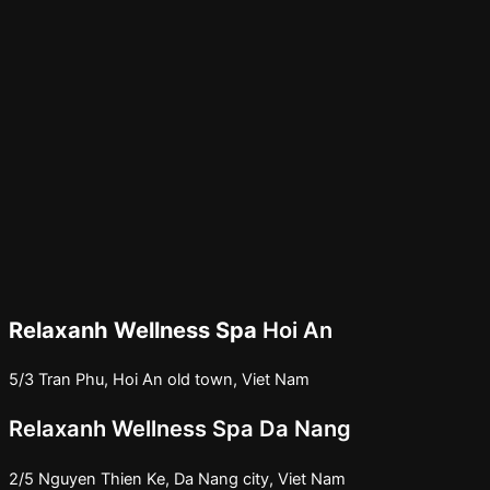
Relaxanh Wellness Spa
Hoi An
5/3 Tran Phu, Hoi An old town, Viet Nam
Relaxanh Wellness Spa Da Nang
2/5 Nguyen Thien Ke, Da Nang city, Viet Nam