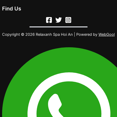
Find Us
Copyright © 2026 Relaxanh Spa Hoi An | Powered by
WebGool