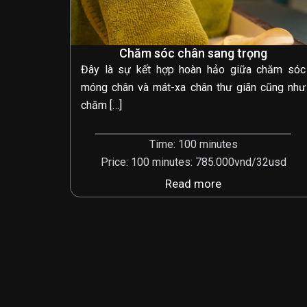
Chăm sóc chân sang trọng
Đây là sự kết hợp hoàn hảo giữa chăm sóc
móng chân và mát-xa chân thư giãn cũng như
chăm […]
Time: 100 minutes
Price: 100 minutes: 785.000vnd/32usd
Read more