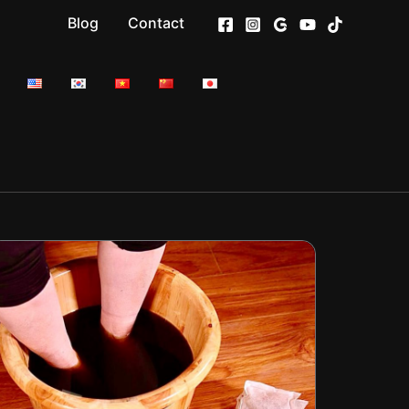
Blog
Contact