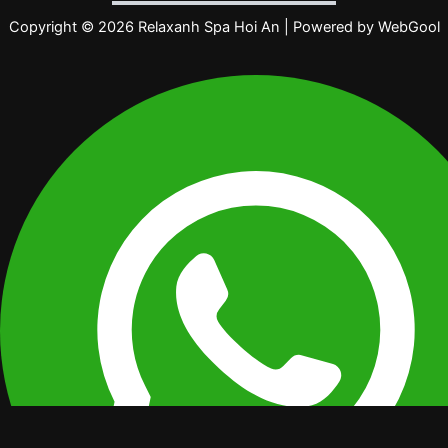
Copyright © 2026 Relaxanh Spa Hoi An | Powered by
WebGool