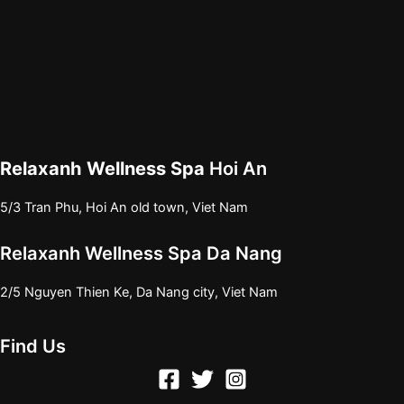
Relaxanh Wellness Spa
Hoi An
5/3 Tran Phu, Hoi An old town, Viet Nam
Relaxanh Wellness Spa Da Nang
2/5 Nguyen Thien Ke, Da Nang city, Viet Nam
Find Us