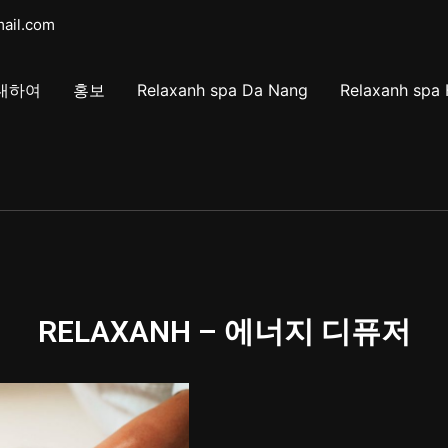
mail.com
대하여
홍보
Relaxanh spa Da Nang
Relaxanh spa 
RELAXANH – 에너지 디퓨저