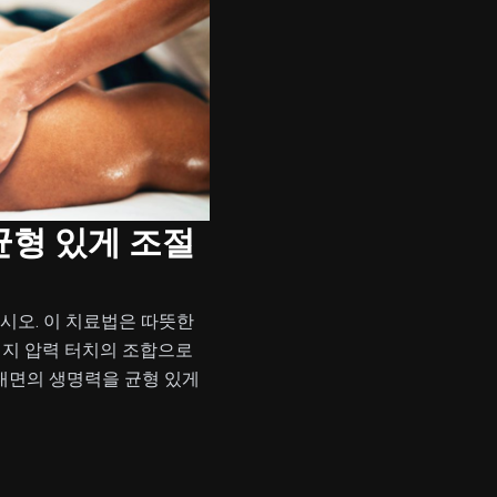
균형 있게 조절
시오. 이 치료법은 따뜻한
너지 압력 터치의 조합으로
내면의 생명력을 균형 있게