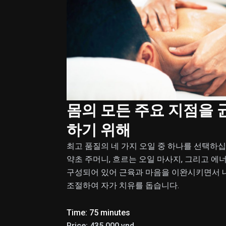
몸의 모든 주요 지점을 
하기 위해
최고 품질의 네 가지 오일 중 하나를 선택하십
약초 주머니, 흐르는 오일 마사지, 그리고 에
구성되어 있어 근육과 마음을 이완시키면서 
조절하여 자가 치유를 돕습니다.
Time: 75 minutes
Price: 435.000 vnd