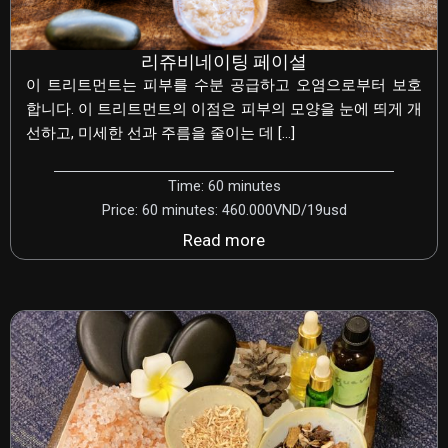
리쥬비네이팅 페이셜
이 트리트먼트는 피부를 수분 공급하고 오염으로부터 보호
합니다. 이 트리트먼트의 이점은 피부의 모양을 눈에 띄게 개
선하고, 미세한 선과 주름을 줄이는 데 […]
Time: 60 minutes
Price: 60 minutes: 460.000VND/19usd
Read more