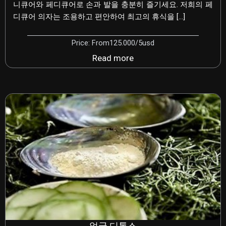
니큐어와 페디큐어로 손과 발을 충분히 즐기세요. 저희의 페
디큐어 의자는 조용하고 편안하여 최고의 휴식을 […]
Price: From125.000/5usd
Read more
얼굴 디톡스