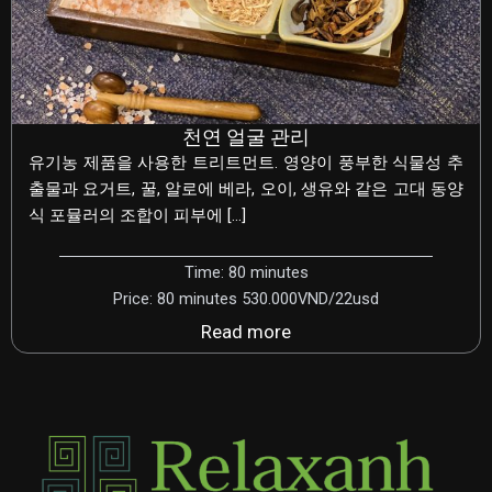
천연 얼굴 관리
유기농 제품을 사용한 트리트먼트. 영양이 풍부한 식물성 추
출물과 요거트, 꿀, 알로에 베라, 오이, 생유와 같은 고대 동양
식 포뮬러의 조합이 피부에 […]
Time: 80 minutes
Price: 80 minutes 530.000VND/22usd
Read more