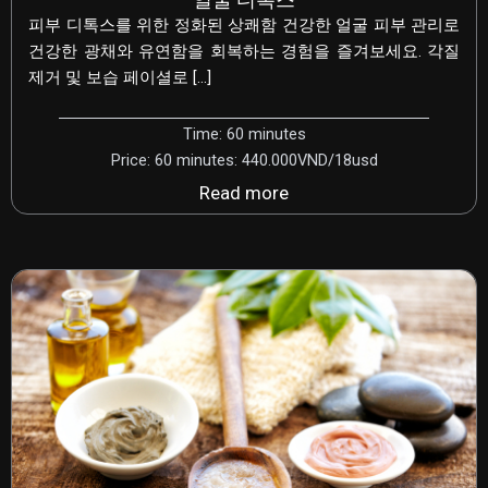
피부 디톡스를 위한 정화된 상쾌함 건강한 얼굴 피부 관리로
건강한 광채와 유연함을 회복하는 경험을 즐겨보세요. 각질
제거 및 보습 페이셜로 […]
Time: 60 minutes
Price: 60 minutes: 440.000VND/18usd
Read more