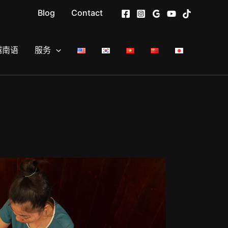
Blog
Contact
越南语
服务