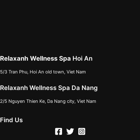
Relaxanh Wellness Spa
Hoi An
5/3 Tran Phu, Hoi An old town, Viet Nam
Relaxanh Wellness Spa Da Nang
2/5 Nguyen Thien Ke, Da Nang city, Viet Nam
Find Us