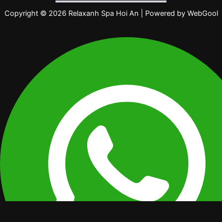
Copyright © 2026 Relaxanh Spa Hoi An | Powered by
WebGool