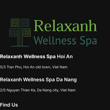
Relaxanh Wellness Spa
Hoi An
5/3 Tran Phu, Hoi An old town, Viet Nam
Relaxanh Wellness Spa Da Nang
2/5 Nguyen Thien Ke, Da Nang city, Viet Nam
Find Us