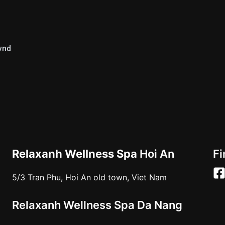
vnd
Relaxanh Wellness Spa
Hoi An
Fi
5/3 Tran Phu, Hoi An old town, Viet Nam
Relaxanh Wellness Spa Da Nang