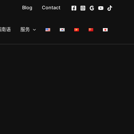
Blog
Contact
越南语
服务