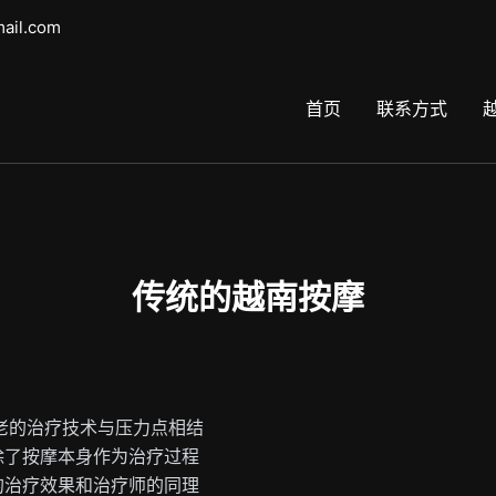
mail.com
首页
联系方式
传统的越南按摩
老的治疗技术与压力点相结
除了按摩本身作为治疗过程
的治疗效果和治疗师的同理