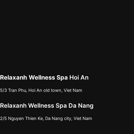
Relaxanh Wellness Spa
Hoi An
5/3 Tran Phu, Hoi An old town, Viet Nam
Relaxanh Wellness Spa Da Nang
2/5 Nguyen Thien Ke, Da Nang city, Viet Nam