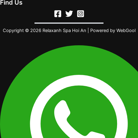
Find Us
Copyright © 2026 Relaxanh Spa Hoi An | Powered by
WebGool