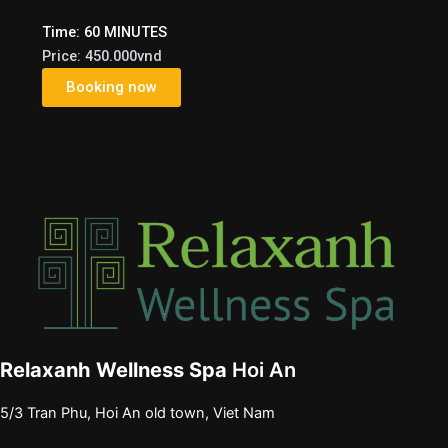
Time: 60 MINUTES
Price: 450.000vnd
Booking now
Relaxanh Wellness Spa
Hoi An
5/3 Tran Phu, Hoi An old town, Viet Nam