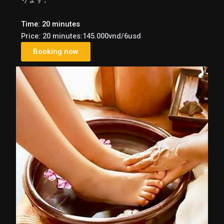
Time: 20 minutes
Price: 20 minutes:145.000vnd/6usd
Booking now