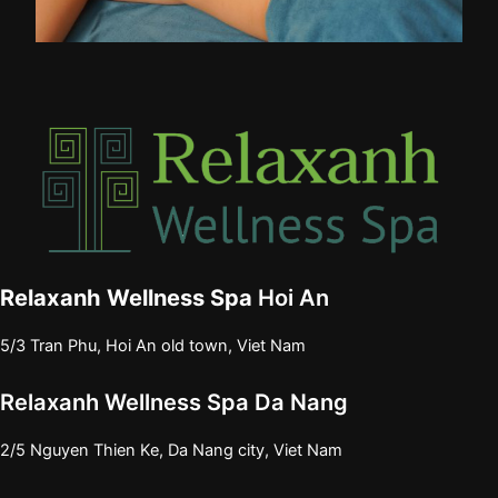
Relaxanh Wellness Spa
Hoi An
5/3 Tran Phu, Hoi An old town, Viet Nam
Relaxanh Wellness Spa Da Nang
2/5 Nguyen Thien Ke, Da Nang city, Viet Nam