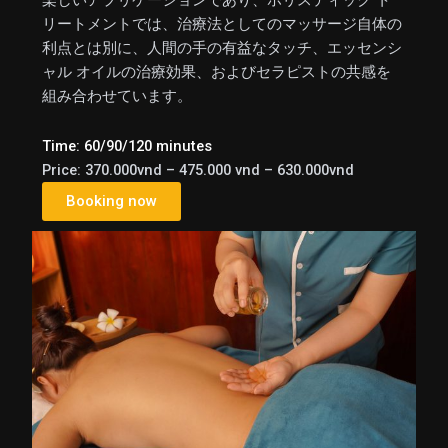
楽しいアプリケーションであり、ホリスティック ト
リートメントでは、治療法としてのマッサージ自体の
利点とは別に、人間の手の有益なタッチ、エッセンシ
ャル オイルの治療効果、およびセラピストの共感を
組み合わせています。
Time: 60/90/120 minutes
Price: 370.000vnd – 475.000 vnd – 630.000vnd
Booking now